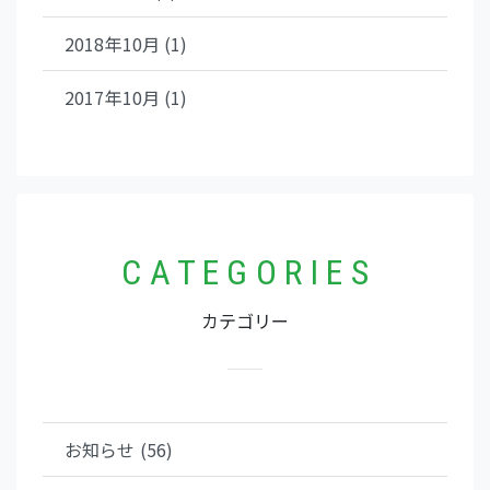
2018年10月 (1)
2017年10月 (1)
C A T E G O R I E S
カテゴリー
お知らせ (56)