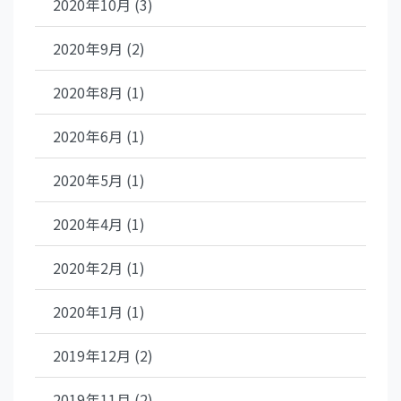
2020年10月 (3)
2020年9月 (2)
2020年8月 (1)
2020年6月 (1)
2020年5月 (1)
2020年4月 (1)
2020年2月 (1)
2020年1月 (1)
2019年12月 (2)
2019年11月 (2)