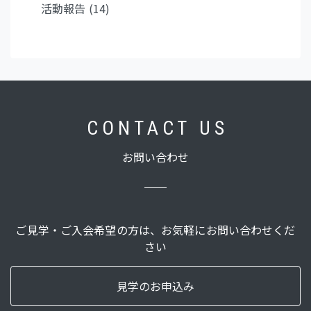
活動報告 (14)
C O N T A C T U S
お問い合わせ
ご見学・ご入会希望の方は、お気軽にお問い合わせくだ
さい
見学のお申込み