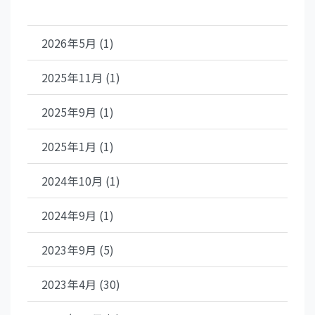
2026年5月 (1)
2025年11月 (1)
2025年9月 (1)
2025年1月 (1)
2024年10月 (1)
2024年9月 (1)
2023年9月 (5)
2023年4月 (30)