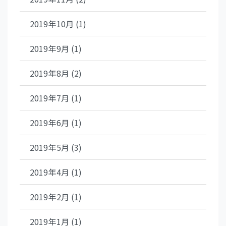
2019年10月 (1)
2019年9月 (1)
2019年8月 (2)
2019年7月 (1)
2019年6月 (1)
2019年5月 (3)
2019年4月 (1)
2019年2月 (1)
2019年1月 (1)