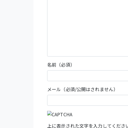
名前（必須）
メール（必須/公開はされません）
上に表示された文字を入力してくださ