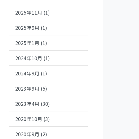
2025年11月 (1)
2025年9月 (1)
2025年1月 (1)
2024年10月 (1)
2024年9月 (1)
2023年9月 (5)
年１２月―のコメント
2023年4月 (30)
2020年10月 (3)
2020年9月 (2)